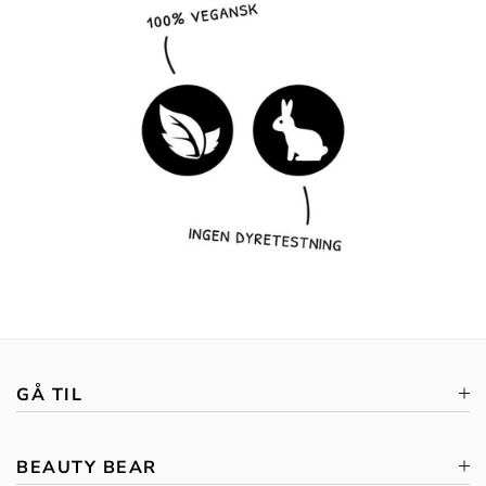
GÅ TIL
BEAUTY BEAR