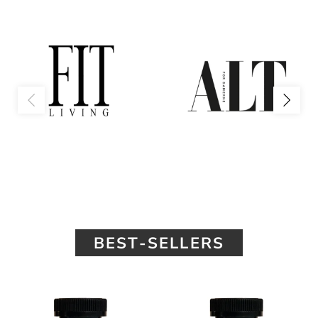
BEST-SELLERS