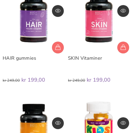
HAIR gummies
SKIN Vitaminer
kr 199,00
kr 199,00
kr 249,00
kr 249,00