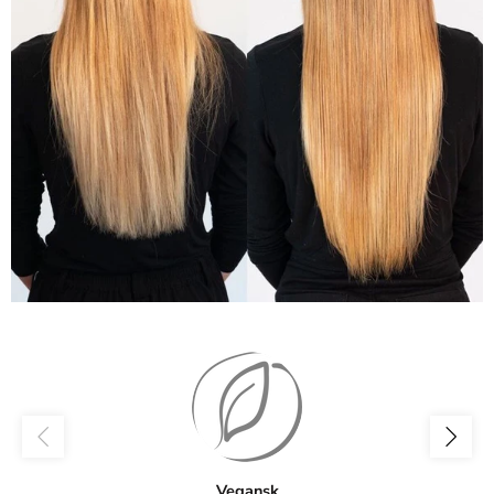
Vegansk